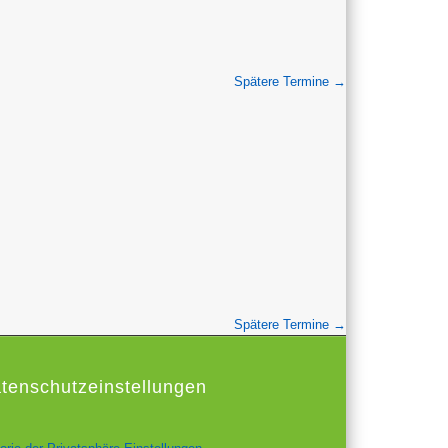
Spätere Termine
→
Spätere Termine
→
tenschutzeinstellungen