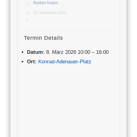
Bastian Dupps
15. Dezember 2025
Termin Details
Datum:
8. März 2026 10:00
–
16:00
Ort:
Konrad-Adenauer-Platz