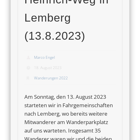
Lemberg
(13.8.2023)
Marco Engel
18. August 2023
Wanderungen 2022
Am Sonntag, den 13. August 2023
starteten wir in Fahrgemeinschaften
nach Lemberg, wo bereits weitere
Mitwanderer am Wanderparkplatz
auf uns warteten. Insgesamt 35
Wanderer waren wir und die beiden