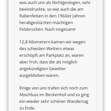
was auch uns als Nichtgeologen, sehr
beeindruckte, so wie auch die am
Rabenfelsen in den 1960er Jahren
herabgestürzten mächtigen
Felsbrocken. Nach insgesamt
12,8 Kilometern kamen wir wegen
des schwülen Wetters etwas
erschöpft am Parkplatz an, waren
aber froh, dass die als möglich
angekündigten Gewitter
ausgeblieben waren.
Einige von uns trafen sich noch zum
Abschluss im Beckenhof und so ging
ein wieder sehr schöner Wandertag
zu Ende.