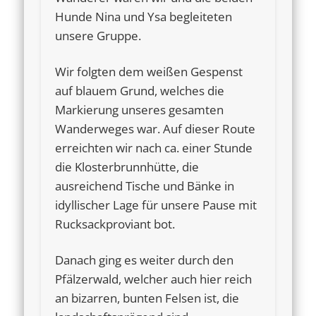
Hunde Nina und Ysa begleiteten
unsere Gruppe.
Wir folgten dem weißen Gespenst
auf blauem Grund, welches die
Markierung unseres gesamten
Wanderweges war. Auf dieser Route
erreichten wir nach ca. einer Stunde
die Klosterbrunnhütte, die
ausreichend Tische und Bänke in
idyllischer Lage für unsere Pause mit
Rucksackproviant bot.
Danach ging es weiter durch den
Pfälzerwald, welcher auch hier reich
an bizarren, bunten Felsen ist, die