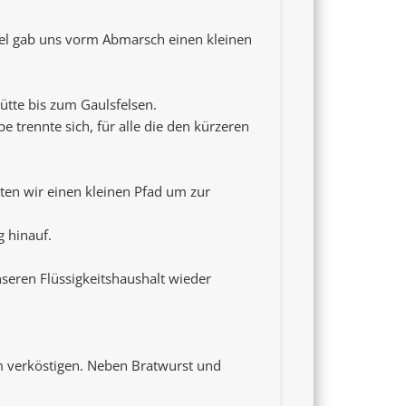
el gab uns vorm Abmarsch einen kleinen
ütte bis zum Gaulsfelsen.
trennte sich, für alle die den kürzeren
ten wir einen kleinen Pfad um zur
 hinauf.
eren Flüssigkeitshaushalt wieder
 verköstigen. Neben Bratwurst und