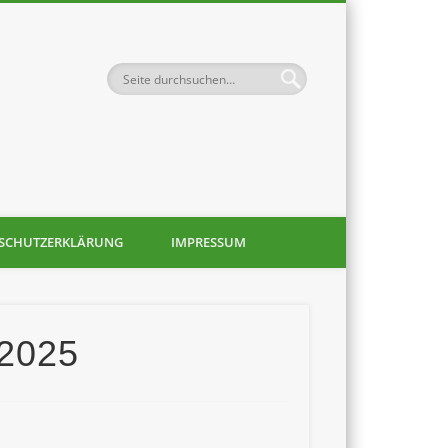
-Verein Ortsgruppe
SCHUTZERKLÄRUNG
IMPRESSUM
.2025