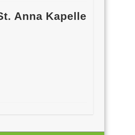
t. Anna Kapelle