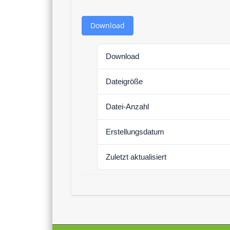
Download
Download
Dateigröße
Datei-Anzahl
Erstellungsdatum
Zuletzt aktualisiert