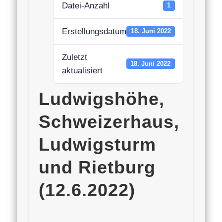
Datei-Anzahl
1
Erstellungsdatum
18. Juni 2022
Zuletzt
18. Juni 2022
aktualisiert
Ludwigshöhe,
Schweizerhaus,
Ludwigsturm
und Rietburg
(12.6.2022)